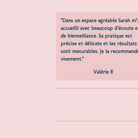
"Dans un espace agréable Sarah m’
accueilli avec beaucoup d’écoute e
de bienveillance. Sa pratique est
précise et délicate et les résultats
sont mesurables.
Je la recommand
vivement."
Valérie R