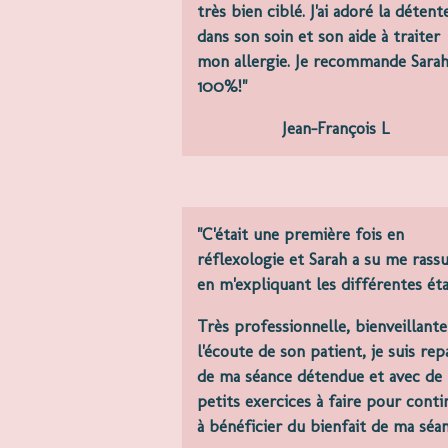
très bien ciblé. J'ai adoré la détent
dans son soin et son aide à traiter
mon allergie. Je recommande Sarah
100%!"
Jean-François L
"C'était une première fois en
réflexologie et Sarah a su me rass
en m'expliquant les différentes ét
Très professionnelle, bienveillante
l'écoute de son patient, je suis rep
de ma séance détendue et avec de
petits exercices à faire pour conti
à bénéficier du bienfait de ma séan