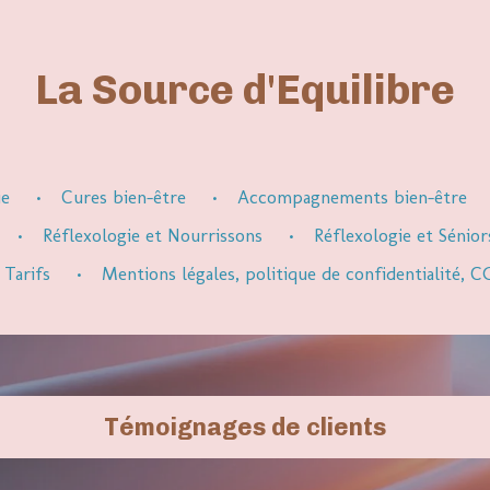
La Source d'Equilibre
ie
Cures bien-être
Accompagnements bien-être
Réflexologie et Nourrissons
Réflexologie et Sénior
Tarifs
Mentions légales, politique de confidentialité,
Témoignages de clients