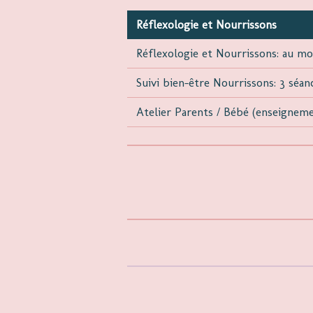
Réflexologie et Nourrissons
Réflexologie et Nourrissons: au m
Suivi bien-être Nourrissons: 3 séa
Atelier Parents / Bébé (enseigneme