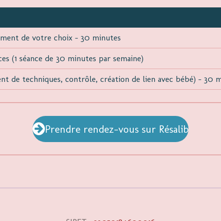
oment de votre choix - 30 minutes
nces (1 séance de 30 minutes par semaine)
nt de techniques, contrôle, création de lien avec bébé) - 30 
Prendre rendez-vous sur Résalib