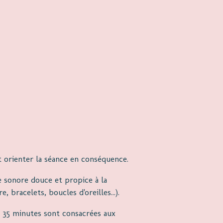
 orienter la séance en conséquence.
e sonore douce et propice à la
 bracelets, boucles d'oreilles...).
 35 minutes sont consacrées aux