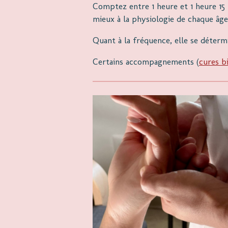
Comptez entre 1 heure et 1 heure 15 
mieux à la physiologie de chaque âge: 
Quant à la fréquence, elle se détermi
Certains accompagnements (
cures b