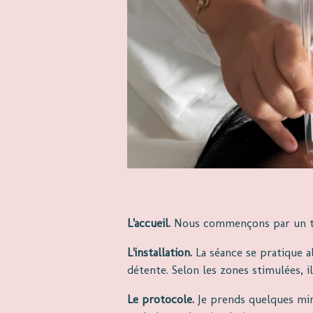
L'accueil.
Nous commençons par un temp
L'installation.
La séance se pratique a
détente. Selon les zones stimulées, il
Le protocole.
Je prends quelques min