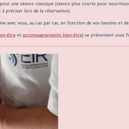
pour une séance classique (séance plus courte pour nourrissons
à préciser lors de la réservation).
ne avec vous, au cas par cas, en fonction de vos besoins et de
ien-être
et
accompagnements bien-être
) se présentent sous f