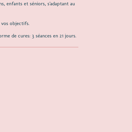
, enfants et séniors, s'adaptant au
 vos objectifs.
orme de cures: 3 séances en 21 jours.